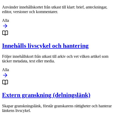
Använder innehållskortet från utkast till klart: brief, anteckningar,
editor, versioner och kommentarer.
Alla
Innehålls livscykel och hantering
Följer innehållskort från utkast till arkiv och vet vilken artikel som
täcker metadata, text eller media.
Alla
Extern granskning (delningslänk)
Skapar granskningslänk, förstår granskarens rättigheter och hanterar
länkens livscykel.