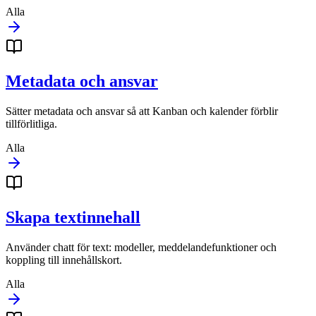
Alla
Metadata och ansvar
Sätter metadata och ansvar så att Kanban och kalender förblir
tillförlitliga.
Alla
Skapa textinnehall
Använder chatt för text: modeller, meddelandefunktioner och
koppling till innehållskort.
Alla