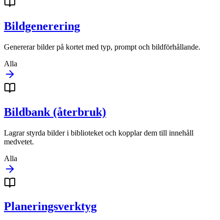
Bildgenerering
Genererar bilder på kortet med typ, prompt och bildförhållande.
Alla
Bildbank (återbruk)
Lagrar styrda bilder i biblioteket och kopplar dem till innehåll
medvetet.
Alla
Planeringsverktyg